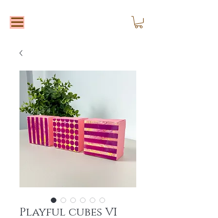
Playful cubes VI