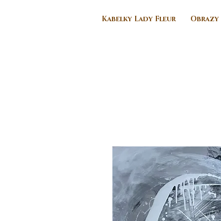
Kabelky Lady Fleur
Obrazy 