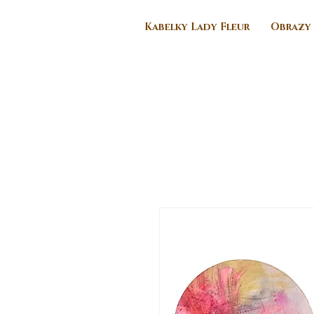
Kabelky Lady Fleur
Obrazy 